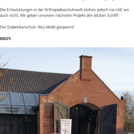
Die Entwicklungen in der Orthopädieschuhwelt stehen jedoch nie still, wir
auch nicht. Wir geben unserem nächsten Projekt den letzten Schliff:
Der Diabetikerschuh. Also bleibt gespannt!
NBOT: