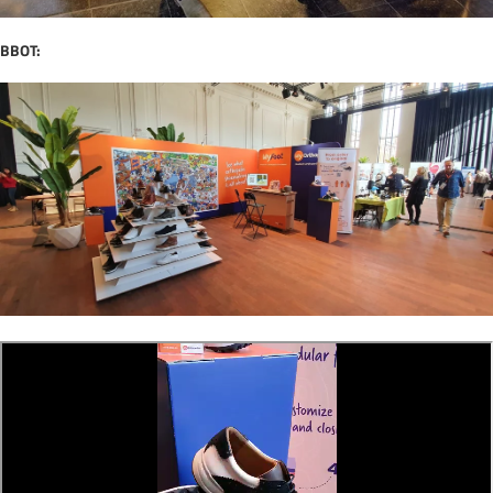
BBOT: